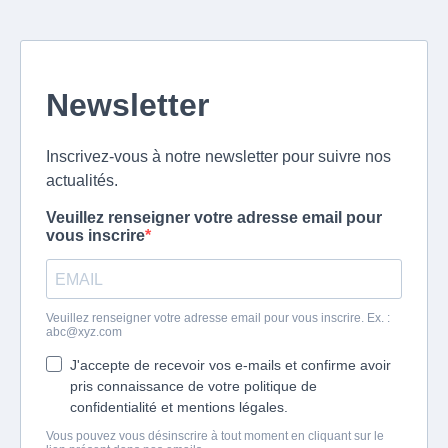
Newsletter
Inscrivez-vous à notre newsletter pour suivre nos
actualités.
Veuillez renseigner votre adresse email pour
vous inscrire
Veuillez renseigner votre adresse email pour vous inscrire. Ex. :
abc@xyz.com
J'accepte de recevoir vos e-mails et confirme avoir
pris connaissance de votre politique de
confidentialité et mentions légales.
Vous pouvez vous désinscrire à tout moment en cliquant sur le